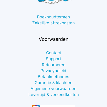
Boekhoudtermen
Zakelijke aftrekposten
Voorwaarden
Contact
Support
Retourneren
Privacybeleid
Betaalmethodes
Garantie & klachten
Algemene voorwaarden
Levertijd & verzendkosten