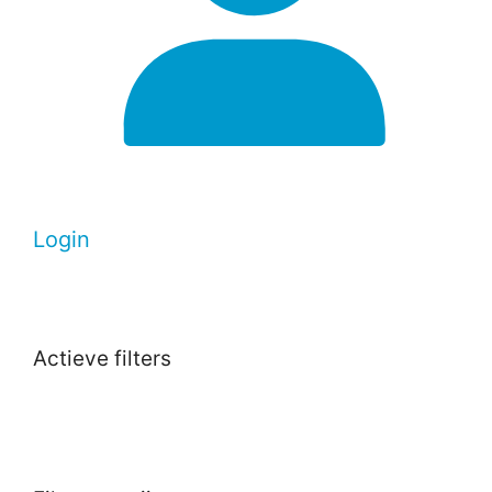
Login
Actieve filters