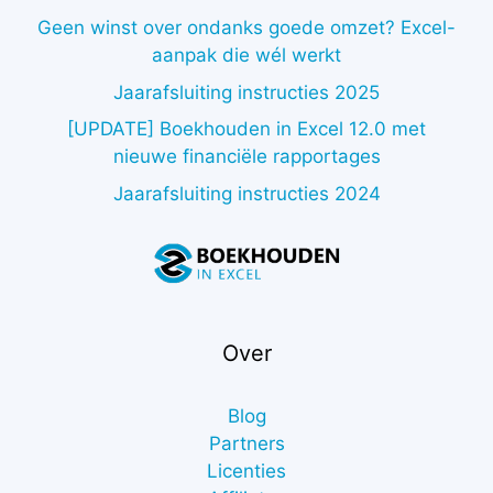
Geen winst over ondanks goede omzet? Excel-
aanpak die wél werkt
Jaarafsluiting instructies 2025
[UPDATE] Boekhouden in Excel 12.0 met
nieuwe financiële rapportages
Jaarafsluiting instructies 2024
Over
Blog
Partners
Licenties