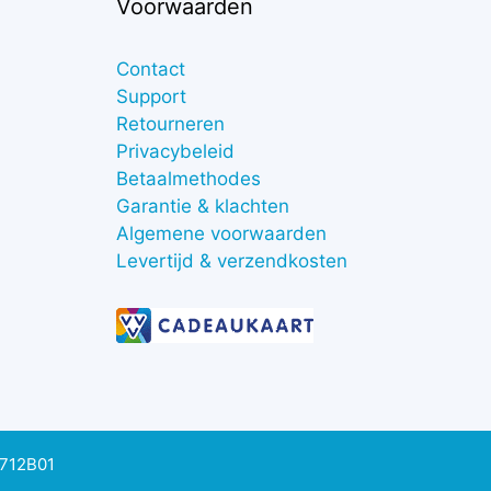
Voorwaarden
Contact
Support
Retourneren
Privacybeleid
Betaalmethodes
Garantie & klachten
Algemene voorwaarden
Levertijd & verzendkosten
0712B01