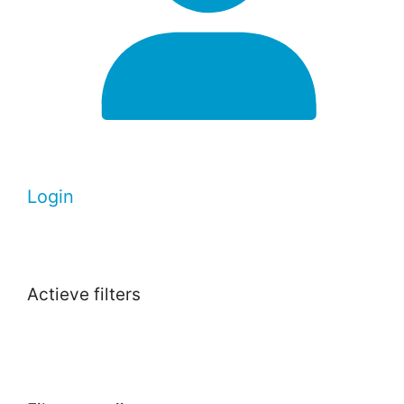
Login
Actieve filters