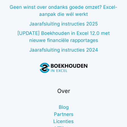
Geen winst over ondanks goede omzet? Excel-
aanpak die wél werkt
Jaarafsluiting instructies 2025
[UPDATE] Boekhouden in Excel 12.0 met
nieuwe financiële rapportages
Jaarafsluiting instructies 2024
Over
Blog
Partners
Licenties