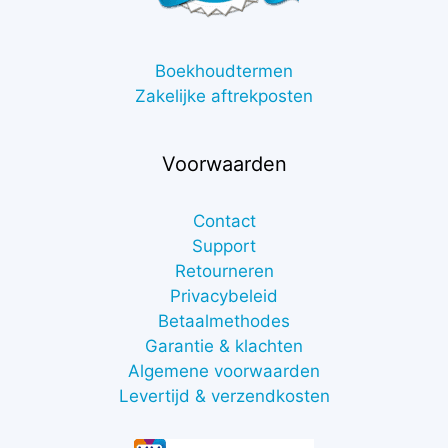
Boekhoudtermen
Zakelijke aftrekposten
Voorwaarden
Contact
Support
Retourneren
Privacybeleid
Betaalmethodes
Garantie & klachten
Algemene voorwaarden
Levertijd & verzendkosten