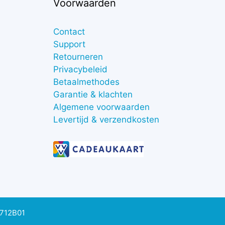
Voorwaarden
Contact
Support
Retourneren
Privacybeleid
Betaalmethodes
Garantie & klachten
Algemene voorwaarden
Levertijd & verzendkosten
0712B01