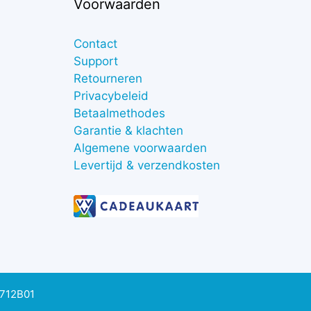
Voorwaarden
Contact
Support
Retourneren
Privacybeleid
Betaalmethodes
Garantie & klachten
Algemene voorwaarden
Levertijd & verzendkosten
0712B01