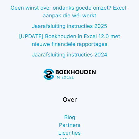
Geen winst over ondanks goede omzet? Excel-
aanpak die wél werkt
Jaarafsluiting instructies 2025
[UPDATE] Boekhouden in Excel 12.0 met
nieuwe financiële rapportages
Jaarafsluiting instructies 2024
Over
Blog
Partners
Licenties