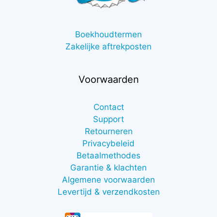
Boekhoudtermen
Zakelijke aftrekposten
Voorwaarden
Contact
Support
Retourneren
Privacybeleid
Betaalmethodes
Garantie & klachten
Algemene voorwaarden
Levertijd & verzendkosten