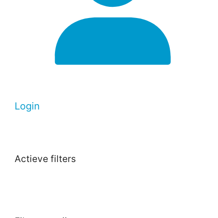
Login
Actieve filters