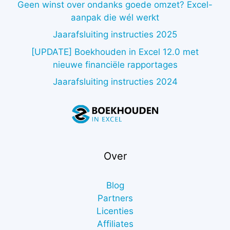
Geen winst over ondanks goede omzet? Excel-
aanpak die wél werkt
Jaarafsluiting instructies 2025
[UPDATE] Boekhouden in Excel 12.0 met
nieuwe financiële rapportages
Jaarafsluiting instructies 2024
Over
Blog
Partners
Licenties
Affiliates