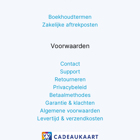
Boekhoudtermen
Zakelijke aftrekposten
Voorwaarden
Contact
Support
Retourneren
Privacybeleid
Betaalmethodes
Garantie & klachten
Algemene voorwaarden
Levertijd & verzendkosten