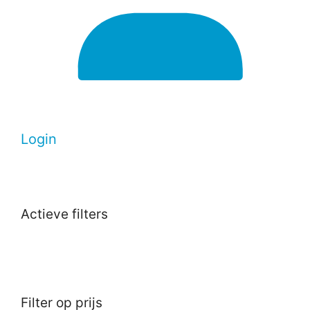
Login
Actieve filters
Filter op prijs