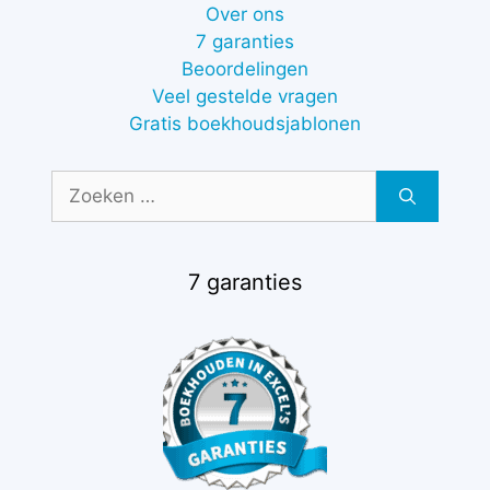
Over ons
7 garanties
Beoordelingen
Veel gestelde vragen
Gratis boekhoudsjablonen
Zoek
naar:
7 garanties