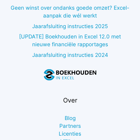
Geen winst over ondanks goede omzet? Excel-
aanpak die wél werkt
Jaarafsluiting instructies 2025
[UPDATE] Boekhouden in Excel 12.0 met
nieuwe financiële rapportages
Jaarafsluiting instructies 2024
Over
Blog
Partners
Licenties