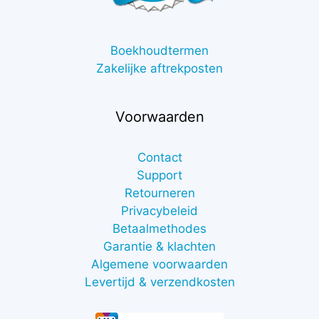
Boekhoudtermen
Zakelijke aftrekposten
Voorwaarden
Contact
Support
Retourneren
Privacybeleid
Betaalmethodes
Garantie & klachten
Algemene voorwaarden
Levertijd & verzendkosten