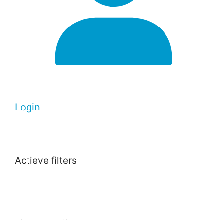
Login
Actieve filters