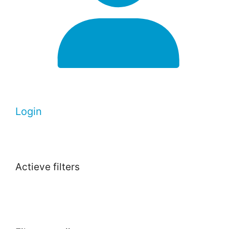
Login
Actieve filters