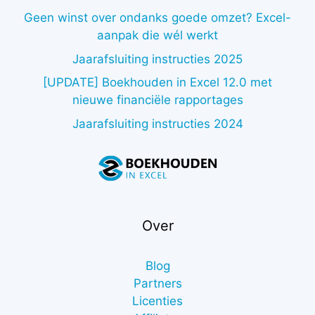
Geen winst over ondanks goede omzet? Excel-
aanpak die wél werkt
Jaarafsluiting instructies 2025
[UPDATE] Boekhouden in Excel 12.0 met
nieuwe financiële rapportages
Jaarafsluiting instructies 2024
Over
Blog
Partners
Licenties