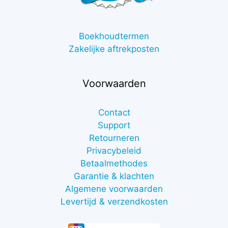
Boekhoudtermen
Zakelijke aftrekposten
Voorwaarden
Contact
Support
Retourneren
Privacybeleid
Betaalmethodes
Garantie & klachten
Algemene voorwaarden
Levertijd & verzendkosten