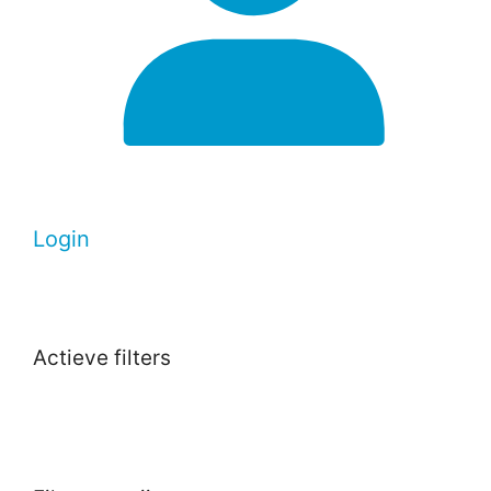
Login
Actieve filters