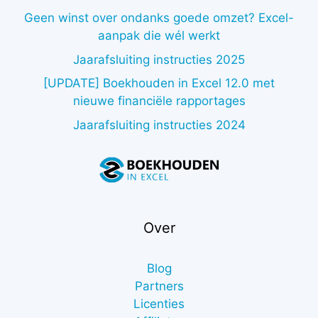
Geen winst over ondanks goede omzet? Excel-
aanpak die wél werkt
Jaarafsluiting instructies 2025
[UPDATE] Boekhouden in Excel 12.0 met
nieuwe financiële rapportages
Jaarafsluiting instructies 2024
Over
Blog
Partners
Licenties