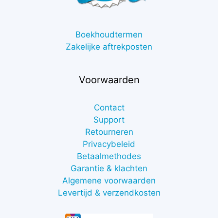
Boekhoudtermen
Zakelijke aftrekposten
Voorwaarden
Contact
Support
Retourneren
Privacybeleid
Betaalmethodes
Garantie & klachten
Algemene voorwaarden
Levertijd & verzendkosten