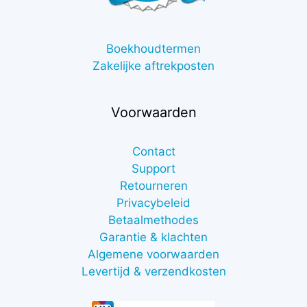
Boekhoudtermen
Zakelijke aftrekposten
Voorwaarden
Contact
Support
Retourneren
Privacybeleid
Betaalmethodes
Garantie & klachten
Algemene voorwaarden
Levertijd & verzendkosten