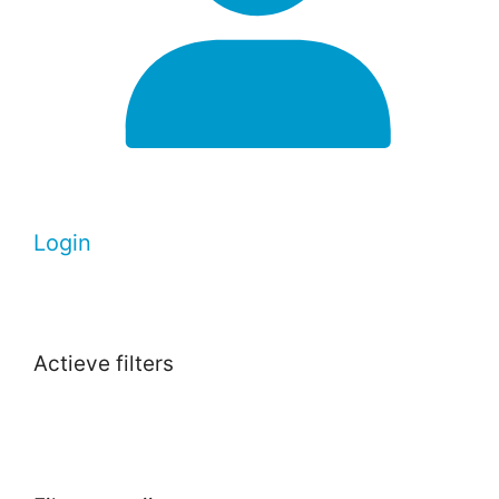
Login
Actieve filters