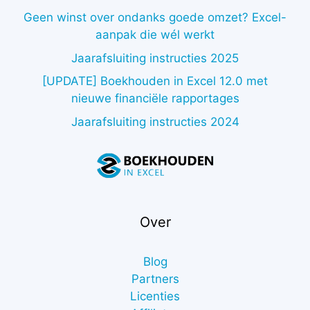
Geen winst over ondanks goede omzet? Excel-
aanpak die wél werkt
Jaarafsluiting instructies 2025
[UPDATE] Boekhouden in Excel 12.0 met
nieuwe financiële rapportages
Jaarafsluiting instructies 2024
Over
Blog
Partners
Licenties