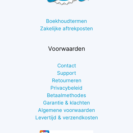
Boekhoudtermen
Zakelijke aftrekposten
Voorwaarden
Contact
Support
Retourneren
Privacybeleid
Betaalmethodes
Garantie & klachten
Algemene voorwaarden
Levertijd & verzendkosten