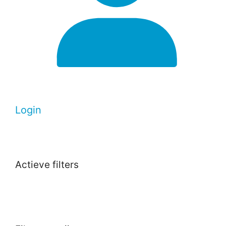
Login
Actieve filters