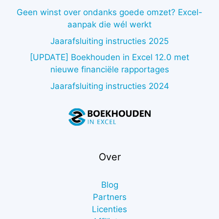
Geen winst over ondanks goede omzet? Excel-
aanpak die wél werkt
Jaarafsluiting instructies 2025
[UPDATE] Boekhouden in Excel 12.0 met
nieuwe financiële rapportages
Jaarafsluiting instructies 2024
Over
Blog
Partners
Licenties