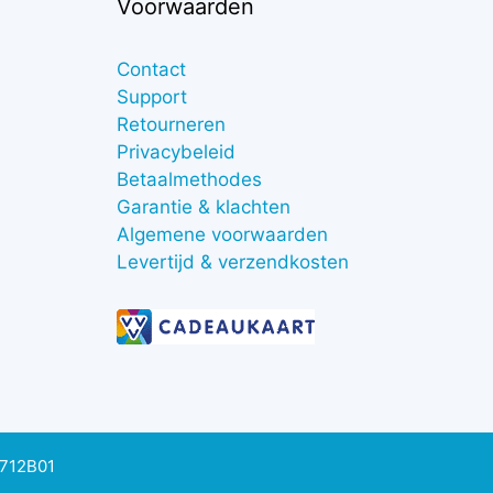
Voorwaarden
Contact
Support
Retourneren
Privacybeleid
Betaalmethodes
Garantie & klachten
Algemene voorwaarden
Levertijd & verzendkosten
0712B01