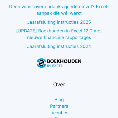
Geen winst over ondanks goede omzet? Excel-
aanpak die wél werkt
Jaarafsluiting instructies 2025
[UPDATE] Boekhouden in Excel 12.0 met
nieuwe financiële rapportages
Jaarafsluiting instructies 2024
Over
Blog
Partners
Licenties