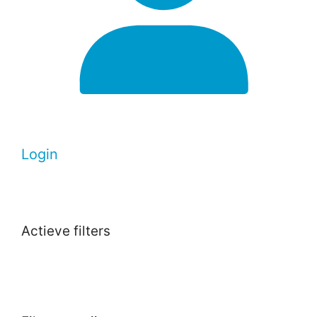
Login
Actieve filters