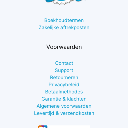
Boekhoudtermen
Zakelijke aftrekposten
Voorwaarden
Contact
Support
Retourneren
Privacybeleid
Betaalmethodes
Garantie & klachten
Algemene voorwaarden
Levertijd & verzendkosten