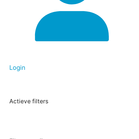
Login
Actieve filters