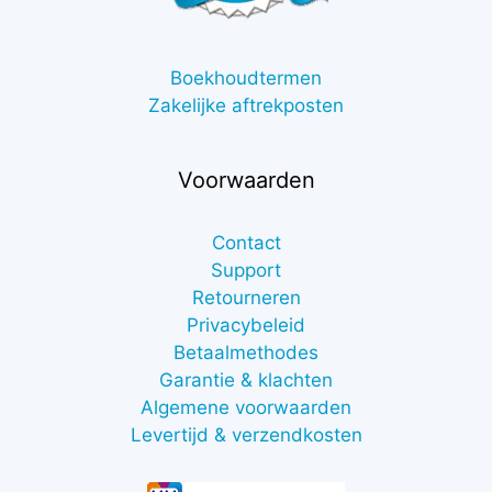
Boekhoudtermen
Zakelijke aftrekposten
Voorwaarden
Contact
Support
Retourneren
Privacybeleid
Betaalmethodes
Garantie & klachten
Algemene voorwaarden
Levertijd & verzendkosten