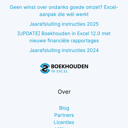
Geen winst over ondanks goede omzet? Excel-
aanpak die wél werkt
Jaarafsluiting instructies 2025
[UPDATE] Boekhouden in Excel 12.0 met
nieuwe financiële rapportages
Jaarafsluiting instructies 2024
Over
Blog
Partners
Licenties