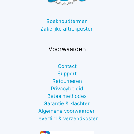
Boekhoudtermen
Zakelijke aftrekposten
Voorwaarden
Contact
Support
Retourneren
Privacybeleid
Betaalmethodes
Garantie & klachten
Algemene voorwaarden
Levertijd & verzendkosten