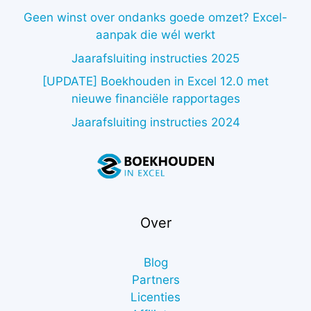
Geen winst over ondanks goede omzet? Excel-
aanpak die wél werkt
Jaarafsluiting instructies 2025
[UPDATE] Boekhouden in Excel 12.0 met
nieuwe financiële rapportages
Jaarafsluiting instructies 2024
Over
Blog
Partners
Licenties