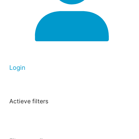
Login
Actieve filters