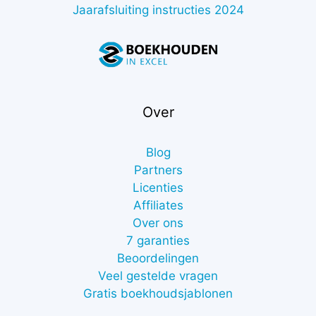
Jaarafsluiting instructies 2024
Over
Blog
Partners
Licenties
Affiliates
Over ons
7 garanties
Beoordelingen
Veel gestelde vragen
Gratis boekhoudsjablonen