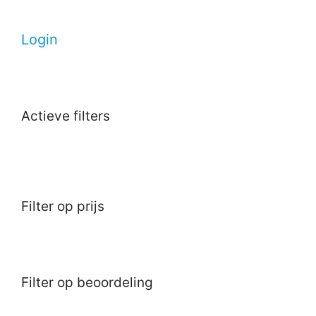
Login
Actieve filters
Filter op prijs
Filter op beoordeling