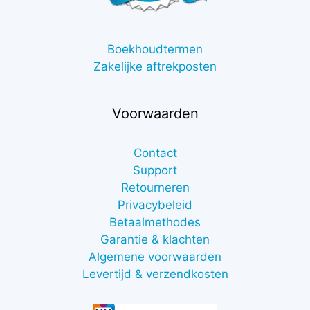
Boekhoudtermen
Zakelijke aftrekposten
Voorwaarden
Contact
Support
Retourneren
Privacybeleid
Betaalmethodes
Garantie & klachten
Algemene voorwaarden
Levertijd & verzendkosten