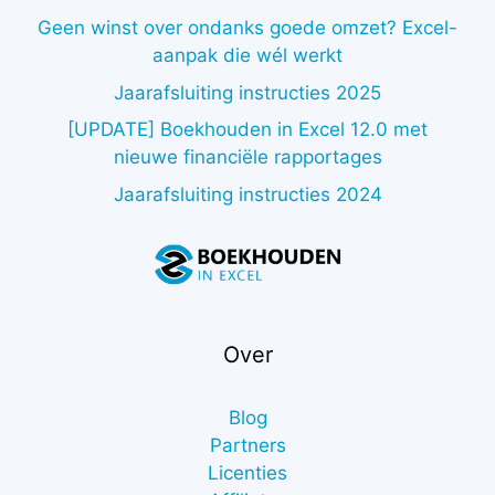
Geen winst over ondanks goede omzet? Excel-
aanpak die wél werkt
Jaarafsluiting instructies 2025
[UPDATE] Boekhouden in Excel 12.0 met
nieuwe financiële rapportages
Jaarafsluiting instructies 2024
Over
Blog
Partners
Licenties