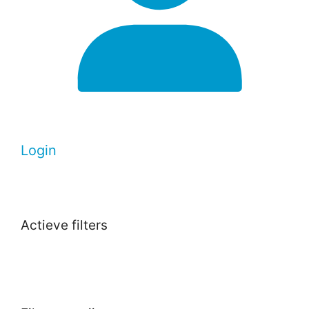
Login
Actieve filters