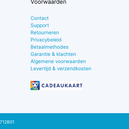
Voorwaarden
Contact
Support
Retourneren
Privacybeleid
Betaalmethodes
Garantie & klachten
Algemene voorwaarden
Levertijd & verzendkosten
0712B01