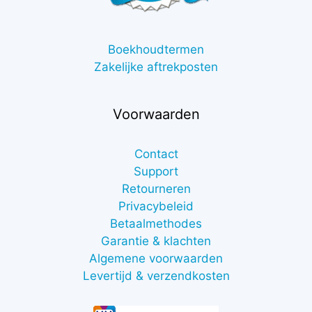
Boekhoudtermen
Zakelijke aftrekposten
Voorwaarden
Contact
Support
Retourneren
Privacybeleid
Betaalmethodes
Garantie & klachten
Algemene voorwaarden
Levertijd & verzendkosten