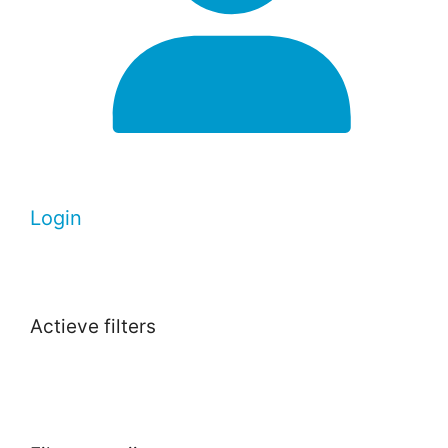
Login
Actieve filters