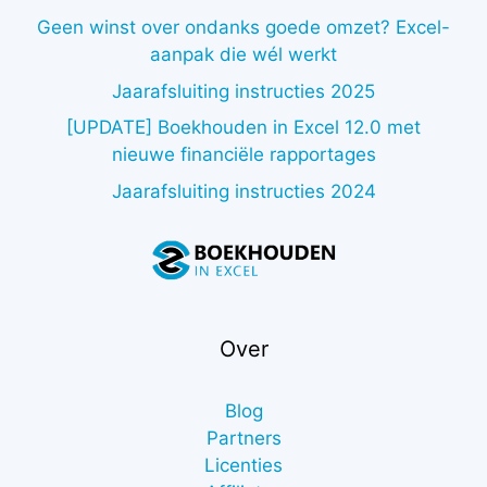
Geen winst over ondanks goede omzet? Excel-
aanpak die wél werkt
Jaarafsluiting instructies 2025
[UPDATE] Boekhouden in Excel 12.0 met
nieuwe financiële rapportages
Jaarafsluiting instructies 2024
Over
Blog
Partners
Licenties