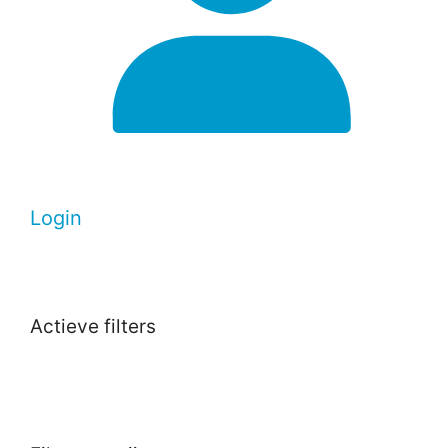
Login
Actieve filters