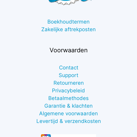
Boekhoudtermen
Zakelijke aftrekposten
Voorwaarden
Contact
Support
Retourneren
Privacybeleid
Betaalmethodes
Garantie & klachten
Algemene voorwaarden
Levertijd & verzendkosten