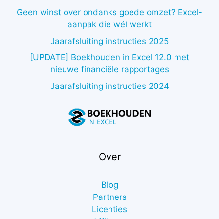
Geen winst over ondanks goede omzet? Excel-
aanpak die wél werkt
Jaarafsluiting instructies 2025
[UPDATE] Boekhouden in Excel 12.0 met
nieuwe financiële rapportages
Jaarafsluiting instructies 2024
Over
Blog
Partners
Licenties