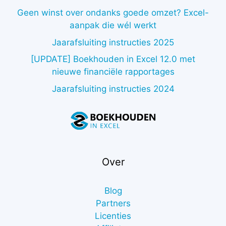
Geen winst over ondanks goede omzet? Excel-
aanpak die wél werkt
Jaarafsluiting instructies 2025
[UPDATE] Boekhouden in Excel 12.0 met
nieuwe financiële rapportages
Jaarafsluiting instructies 2024
Over
Blog
Partners
Licenties