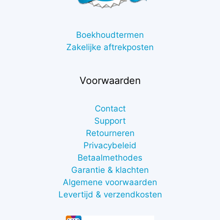
Boekhoudtermen
Zakelijke aftrekposten
Voorwaarden
Contact
Support
Retourneren
Privacybeleid
Betaalmethodes
Garantie & klachten
Algemene voorwaarden
Levertijd & verzendkosten