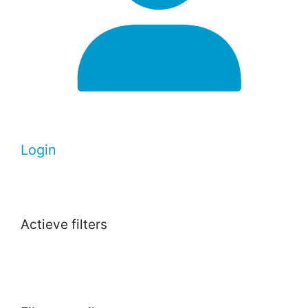
Login
Actieve filters