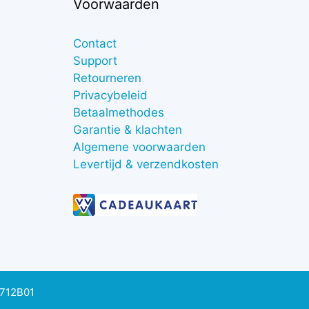
Voorwaarden
Contact
Support
Retourneren
Privacybeleid
Betaalmethodes
Garantie & klachten
Algemene voorwaarden
Levertijd & verzendkosten
0712B01