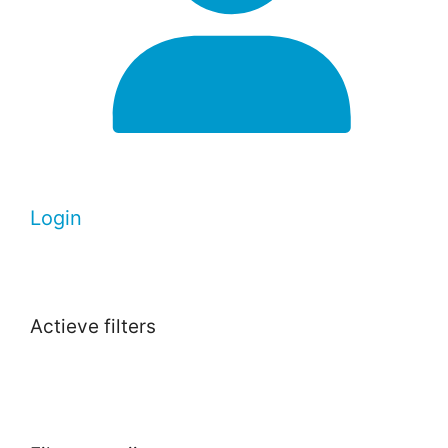
Login
Actieve filters