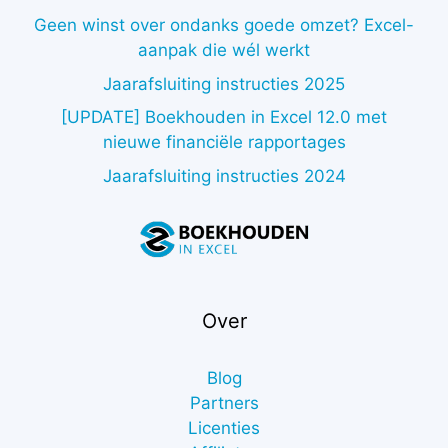
Geen winst over ondanks goede omzet? Excel-
aanpak die wél werkt
Jaarafsluiting instructies 2025
[UPDATE] Boekhouden in Excel 12.0 met
nieuwe financiële rapportages
Jaarafsluiting instructies 2024
Over
Blog
Partners
Licenties