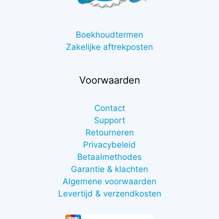
Boekhoudtermen
Zakelijke aftrekposten
Voorwaarden
Contact
Support
Retourneren
Privacybeleid
Betaalmethodes
Garantie & klachten
Algemene voorwaarden
Levertijd & verzendkosten