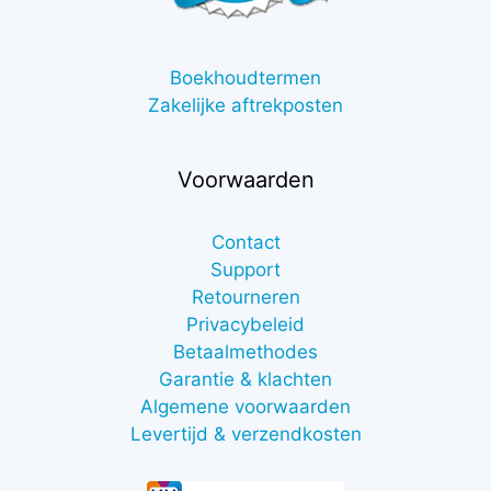
Boekhoudtermen
Zakelijke aftrekposten
Voorwaarden
Contact
Support
Retourneren
Privacybeleid
Betaalmethodes
Garantie & klachten
Algemene voorwaarden
Levertijd & verzendkosten