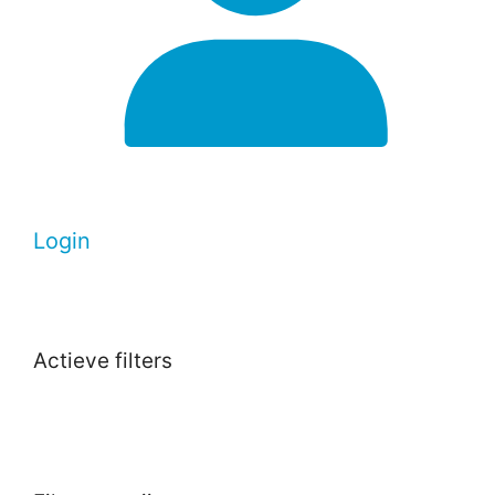
Login
Actieve filters