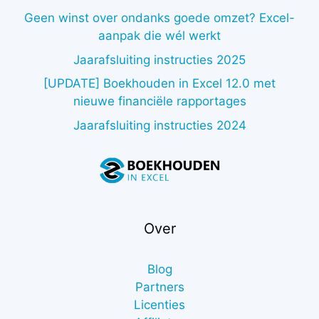
Geen winst over ondanks goede omzet? Excel-
aanpak die wél werkt
Jaarafsluiting instructies 2025
[UPDATE] Boekhouden in Excel 12.0 met
nieuwe financiële rapportages
Jaarafsluiting instructies 2024
Over
Blog
Partners
Licenties