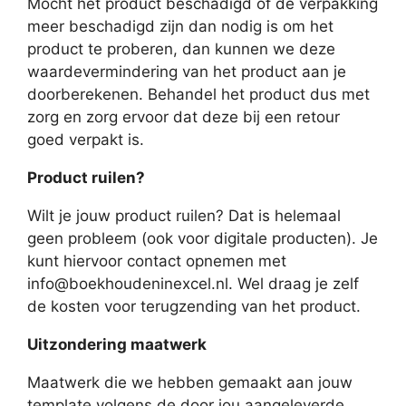
Mocht het product beschadigd of de verpakking
meer beschadigd zijn dan nodig is om het
product te proberen, dan kunnen we deze
waardevermindering van het product aan je
doorberekenen. Behandel het product dus met
zorg en zorg ervoor dat deze bij een retour
goed verpakt is.
Product ruilen?
Wilt je jouw product ruilen? Dat is helemaal
geen probleem (ook voor digitale producten). Je
kunt hiervoor contact opnemen met
info@boekhoudeninexcel.nl. Wel draag je zelf
de kosten voor terugzending van het product.
Uitzondering maatwerk
Maatwerk die we hebben gemaakt aan jouw
template volgens de door jou aangeleverde