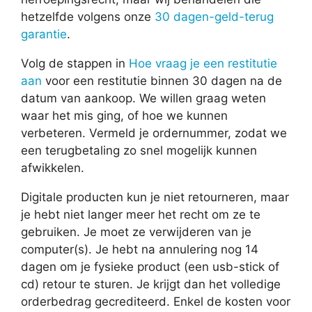
hetzelfde volgens onze
30 dagen-geld-terug
garantie
.
Volg de stappen in
Hoe vraag je een restitutie
aan
voor een restitutie binnen 30 dagen na de
datum van aankoop. We willen graag weten
waar het mis ging, of hoe we kunnen
verbeteren. Vermeld je ordernummer, zodat we
een terugbetaling zo snel mogelijk kunnen
afwikkelen.
Digitale producten kun je niet retourneren, maar
je hebt niet langer meer het recht om ze te
gebruiken. Je moet ze verwijderen van je
computer(s). Je hebt na annulering nog 14
dagen om je fysieke product (een usb-stick of
cd) retour te sturen. Je krijgt dan het volledige
orderbedrag gecrediteerd. Enkel de kosten voor