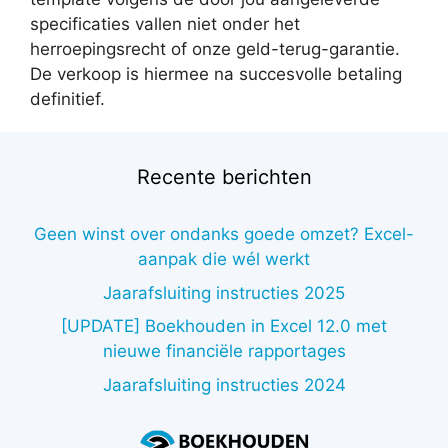
specificaties vallen niet onder het
herroepingsrecht of onze geld-terug-garantie.
De verkoop is hiermee na succesvolle betaling
definitief.
Recente berichten
Geen winst over ondanks goede omzet? Excel-
aanpak die wél werkt
Jaarafsluiting instructies 2025
[UPDATE] Boekhouden in Excel 12.0 met
nieuwe financiële rapportages
Jaarafsluiting instructies 2024