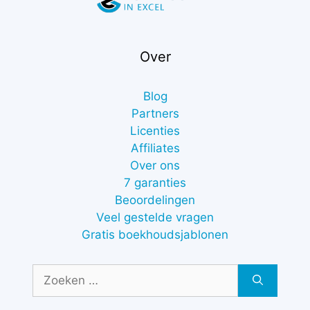
Over
Blog
Partners
Licenties
Affiliates
Over ons
7 garanties
Beoordelingen
Veel gestelde vragen
Gratis boekhoudsjablonen
Zoek
naar: