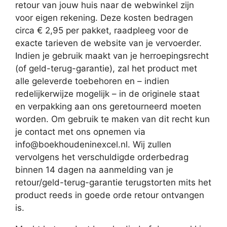
retour van jouw huis naar de webwinkel zijn
voor eigen rekening. Deze kosten bedragen
circa € 2,95 per pakket, raadpleeg voor de
exacte tarieven de website van je vervoerder.
Indien je gebruik maakt van je herroepingsrecht
(of geld-terug-garantie), zal het product met
alle geleverde toebehoren en – indien
redelijkerwijze mogelijk – in de originele staat
en verpakking aan ons geretourneerd moeten
worden. Om gebruik te maken van dit recht kun
je contact met ons opnemen via
info@boekhoudeninexcel.nl. Wij zullen
vervolgens het verschuldigde orderbedrag
binnen 14 dagen na aanmelding van je
retour/geld-terug-garantie terugstorten mits het
product reeds in goede orde retour ontvangen
is.