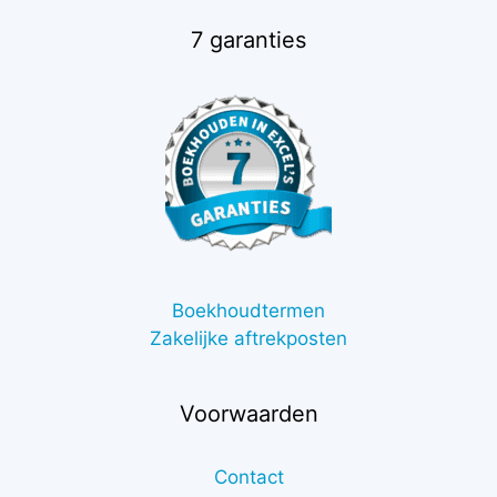
7 garanties
Boekhoudtermen
Zakelijke aftrekposten
Voorwaarden
Contact