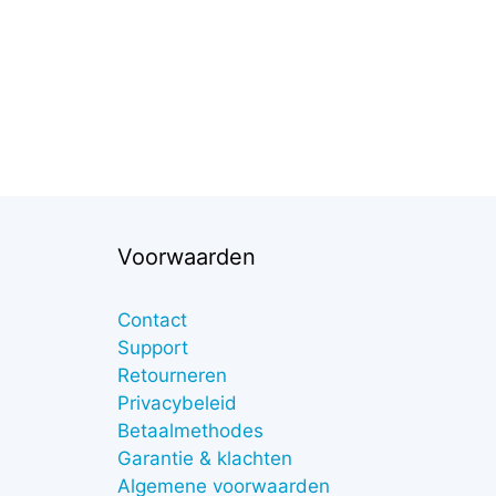
Voorwaarden
Contact
Support
Retourneren
Privacybeleid
Betaalmethodes
Garantie & klachten
Algemene voorwaarden