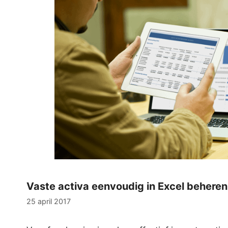
Vaste activa eenvoudig in Excel beheren
25 april 2017