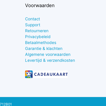
Voorwaarden
Contact
Support
Retourneren
Privacybeleid
Betaalmethodes
Garantie & klachten
Algemene voorwaarden
Levertijd & verzendkosten
0712B01