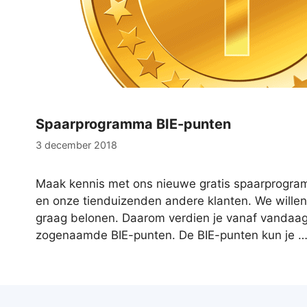
Spaarprogramma BIE-punten
3 december 2018
Maak kennis met ons nieuwe gratis spaarprogramm
en onze tienduizenden andere klanten. We willen 
graag belonen. Daarom verdien je vanaf vandaag
zogenaamde BIE-punten. De BIE-punten kun je 