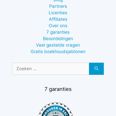
Partners
Licenties
Affiliates
Over ons
7 garanties
Beoordelingen
Veel gestelde vragen
Gratis boekhoudsjablonen
Zoek
naar:
7 garanties