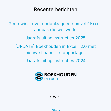
Recente berichten
Geen winst over ondanks goede omzet? Excel-
aanpak die wél werkt
Jaarafsluiting instructies 2025
[UPDATE] Boekhouden in Excel 12.0 met
nieuwe financiële rapportages
Jaarafsluiting instructies 2024
Over
Blog