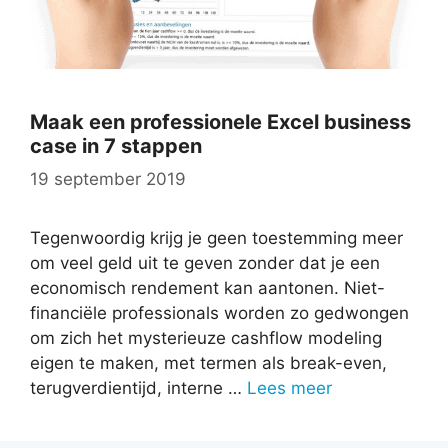
Maak een professionele Excel business
case in 7 stappen
19 september 2019
Tegenwoordig krijg je geen toestemming meer
om veel geld uit te geven zonder dat je een
economisch rendement kan aantonen. Niet-
financiële professionals worden zo gedwongen
om zich het mysterieuze cashflow modeling
eigen te maken, met termen als break-even,
terugverdientijd, interne …
Lees meer