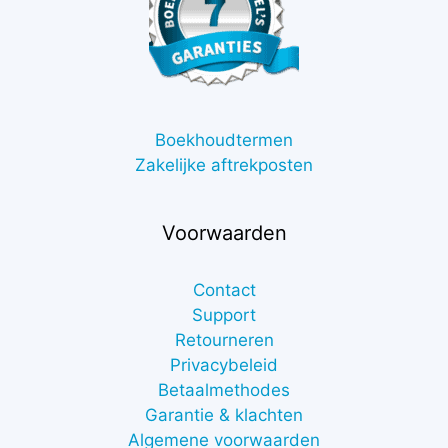
Boekhoudtermen
Zakelijke aftrekposten
Voorwaarden
Contact
Support
Retourneren
Privacybeleid
Betaalmethodes
Garantie & klachten
Algemene voorwaarden