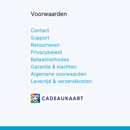
Voorwaarden
Contact
Support
Retourneren
Privacybeleid
Betaalmethodes
Garantie & klachten
Algemene voorwaarden
Levertijd & verzendkosten