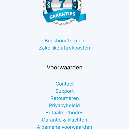
Boekhoudtermen
Zakelijke aftrekposten
Voorwaarden
Contact
Support
Retourneren
Privacybeleid
Betaalmethodes
Garantie & klachten
Algemene voorwaarden