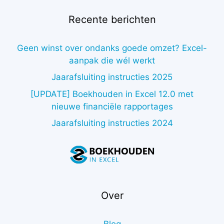
Recente berichten
Geen winst over ondanks goede omzet? Excel-
aanpak die wél werkt
Jaarafsluiting instructies 2025
[UPDATE] Boekhouden in Excel 12.0 met
nieuwe financiële rapportages
Jaarafsluiting instructies 2024
Over