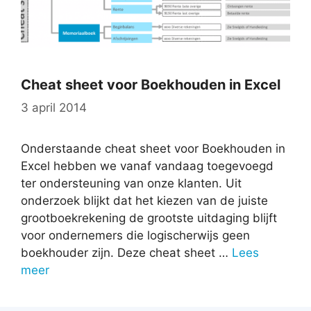
Cheat sheet voor Boekhouden in Excel
3 april 2014
Onderstaande cheat sheet voor Boekhouden in
Excel hebben we vanaf vandaag toegevoegd
ter ondersteuning van onze klanten. Uit
onderzoek blijkt dat het kiezen van de juiste
grootboekrekening de grootste uitdaging blijft
voor ondernemers die logischerwijs geen
boekhouder zijn. Deze cheat sheet …
Lees
meer