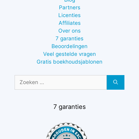
Partners
Licenties
Affiliates
Over ons
7 garanties
Beoordelingen
Veel gestelde vragen
Gratis boekhoudsjablonen
Zoek
naar:
7 garanties