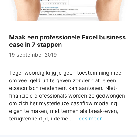
Maak een professionele Excel business
case in 7 stappen
19 september 2019
Tegenwoordig krijg je geen toestemming meer
om veel geld uit te geven zonder dat je een
economisch rendement kan aantonen. Niet-
financiële professionals worden zo gedwongen
om zich het mysterieuze cashflow modeling
eigen te maken, met termen als break-even,
terugverdientijd, interne …
Lees meer