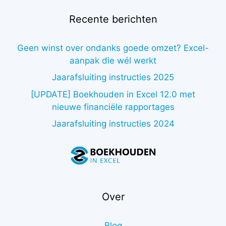
Recente berichten
Geen winst over ondanks goede omzet? Excel-
aanpak die wél werkt
Jaarafsluiting instructies 2025
[UPDATE] Boekhouden in Excel 12.0 met
nieuwe financiële rapportages
Jaarafsluiting instructies 2024
Over
Blog