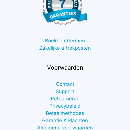
Boekhoudtermen
Zakelijke aftrekposten
Voorwaarden
Contact
Support
Retourneren
Privacybeleid
Betaalmethodes
Garantie & klachten
Algemene voorwaarden