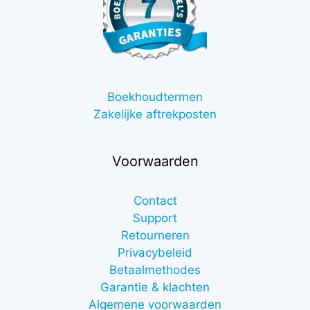
Boekhoudtermen
Zakelijke aftrekposten
Voorwaarden
Contact
Support
Retourneren
Privacybeleid
Betaalmethodes
Garantie & klachten
Algemene voorwaarden