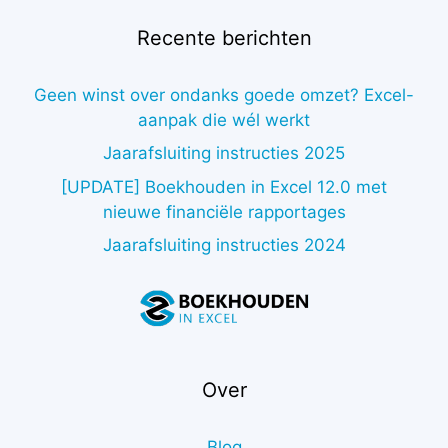
Recente berichten
Geen winst over ondanks goede omzet? Excel-
aanpak die wél werkt
Jaarafsluiting instructies 2025
[UPDATE] Boekhouden in Excel 12.0 met
nieuwe financiële rapportages
Jaarafsluiting instructies 2024
Over
Blog