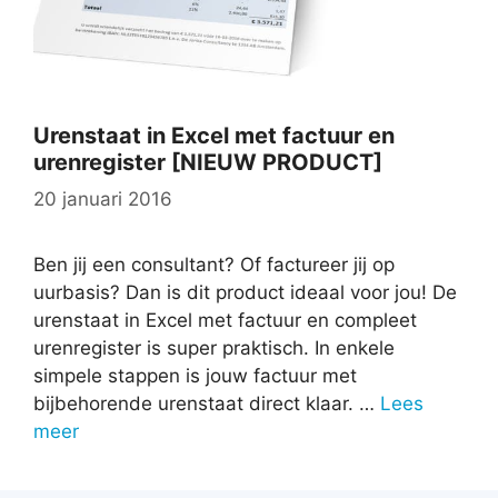
Urenstaat in Excel met factuur en
urenregister [NIEUW PRODUCT]
20 januari 2016
Ben jij een consultant? Of factureer jij op
uurbasis? Dan is dit product ideaal voor jou! De
urenstaat in Excel met factuur en compleet
urenregister is super praktisch. In enkele
simpele stappen is jouw factuur met
bijbehorende urenstaat direct klaar. …
Lees
meer