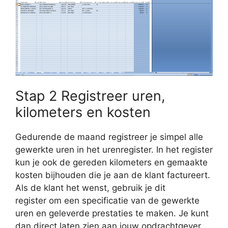
Stap 2 Registreer uren,
kilometers en kosten
Gedurende de maand registreer je simpel alle
gewerkte uren in het urenregister. In het register
kun je ook de gereden kilometers en gemaakte
kosten bijhouden die je aan de klant factureert.
Als de klant het wenst, gebruik je dit
register om een specificatie van de gewerkte
uren en geleverde prestaties te maken. Je kunt
dan direct laten zien aan jouw opdrachtgever