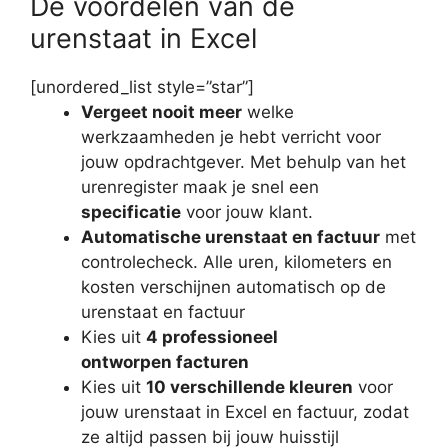
De voordelen van de
urenstaat in Excel
[unordered_list style=”star”]
Vergeet nooit meer
welke
werkzaamheden je hebt verricht voor
jouw opdrachtgever. Met behulp van het
urenregister maak je snel een
specificatie
voor jouw klant.
Automatische urenstaat en factuur
met
controlecheck. Alle uren, kilometers en
kosten verschijnen automatisch op de
urenstaat en factuur
Kies uit
4 professioneel
ontworpen facturen
Kies uit
10 verschillende kleuren
voor
jouw urenstaat in Excel en factuur, zodat
ze altijd passen bij jouw huisstijl