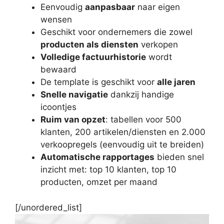
Eenvoudig
aanpasbaar
naar eigen
wensen
Geschikt voor ondernemers die zowel
producten als diensten
verkopen
Volledige factuurhistorie
wordt
bewaard
De template is geschikt voor
alle jaren
Snelle navigatie
dankzij handige
icoontjes
Ruim van opzet
: tabellen voor 500
klanten, 200 artikelen/diensten en 2.000
verkoopregels (eenvoudig uit te breiden)
Automatische rapportages
bieden snel
inzicht met: top 10 klanten, top 10
producten, omzet per maand
[/unordered_list]