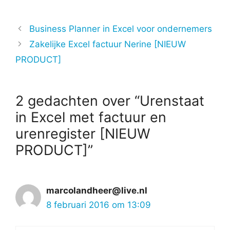
Business Planner in Excel voor ondernemers
Zakelijke Excel factuur Nerine [NIEUW
PRODUCT]
2 gedachten over “Urenstaat
in Excel met factuur en
urenregister [NIEUW
PRODUCT]”
marcolandheer@live.nl
8 februari 2016 om 13:09