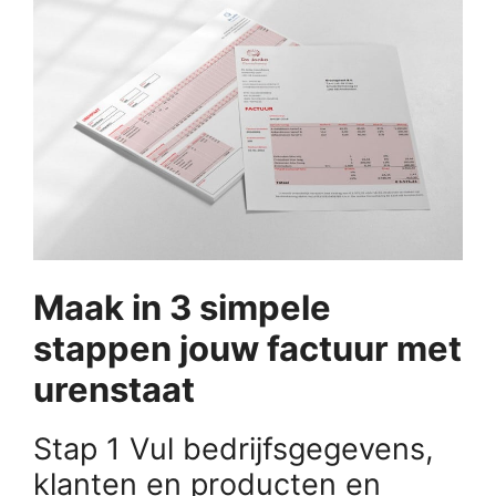
Maak in 3 simpele
stappen jouw factuur met
urenstaat
Stap 1 Vul bedrijfsgegevens,
klanten en producten en