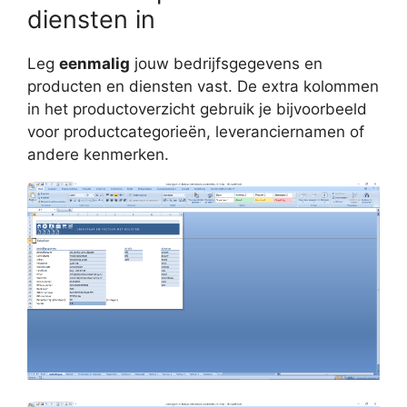
diensten in
Leg
eenmalig
jouw bedrijfsgegevens en
producten en diensten vast. De extra kolommen
in het productoverzicht gebruik je bijvoorbeeld
voor productcategorieën, leveranciernamen of
andere kenmerken.