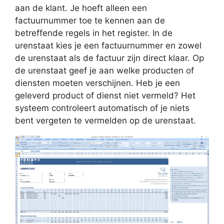
aan de klant. Je hoeft alleen een
factuurnummer toe te kennen aan de
betreffende regels in het register. In de
urenstaat kies je een factuurnummer en zowel
de urenstaat als de factuur zijn direct klaar. Op
de urenstaat geef je aan welke producten of
diensten moeten verschijnen. Heb je een
geleverd product of dienst niet vermeld? Het
systeem controleert automatisch of je niets
bent vergeten te vermelden op de urenstaat.