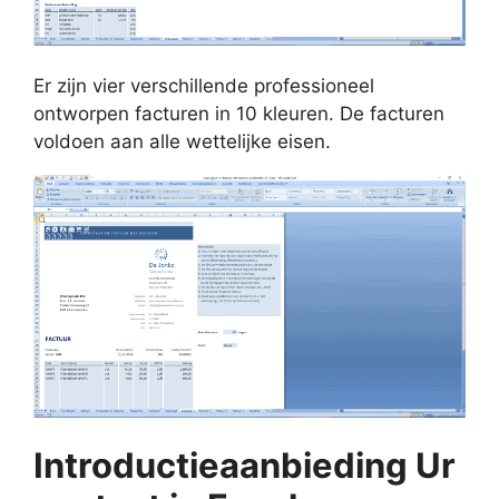
Er zijn vier verschillende professioneel
ontworpen facturen in 10 kleuren. De facturen
voldoen aan alle wettelijke eisen.
Introductieaanbieding Ur