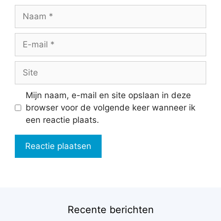
Naam
E-
mail
Site
Mijn naam, e-mail en site opslaan in deze
browser voor de volgende keer wanneer ik
een reactie plaats.
Recente berichten