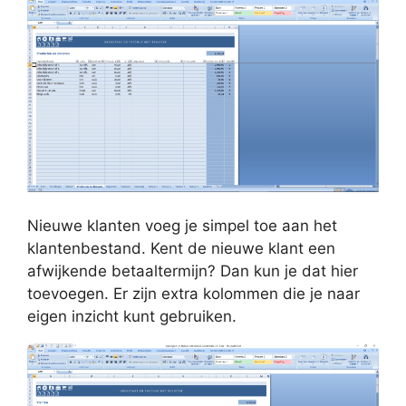
Nieuwe klanten voeg je simpel toe aan het
klantenbestand. Kent de nieuwe klant een
afwijkende betaaltermijn? Dan kun je dat hier
toevoegen. Er zijn extra kolommen die je naar
eigen inzicht kunt gebruiken.