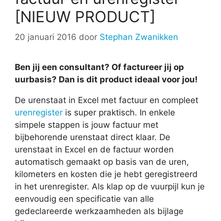
[NIEUW PRODUCT]
20 januari 2016
door
Stephan Zwanikken
Ben jij een consultant? Of factureer jij op
uurbasis? Dan is dit product ideaal voor jou!
De urenstaat in Excel met factuur en compleet
urenregister
is super praktisch. In enkele
simpele stappen is jouw factuur met
bijbehorende urenstaat direct klaar. De
urenstaat in Excel en de factuur worden
automatisch gemaakt op basis van de uren,
kilometers en kosten die je hebt geregistreerd
in het urenregister. Als klap op de vuurpijl kun je
eenvoudig een specificatie van alle
gedeclareerde werkzaamheden als bijlage