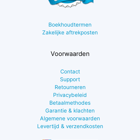
Boekhoudtermen
Zakelijke aftrekposten
Voorwaarden
Contact
Support
Retourneren
Privacybeleid
Betaalmethodes
Garantie & klachten
Algemene voorwaarden
Levertijd & verzendkosten