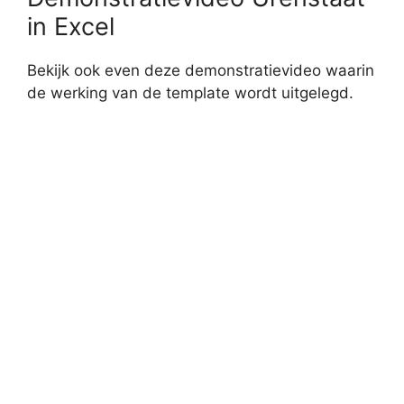
in Excel
Bekijk ook even deze demonstratievideo waarin
de werking van de template wordt uitgelegd.