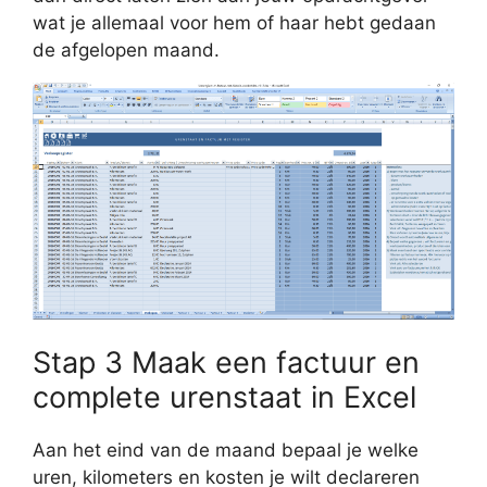
wat je allemaal voor hem of haar hebt gedaan
de afgelopen maand.
Stap 3 Maak een factuur en
complete urenstaat in Excel
Aan het eind van de maand bepaal je welke
uren, kilometers en kosten je wilt declareren