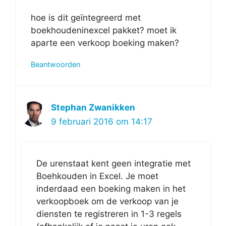
hoe is dit geïntegreerd met
boekhoudeninexcel pakket? moet ik
aparte een verkoop boeking maken?
Beantwoorden
Stephan Zwanikken
9 februari 2016 om 14:17
De urenstaat kent geen integratie met
Boehkouden in Excel. Je moet
inderdaad een boeking maken in het
verkoopboek om de verkoop van je
diensten te registreren in 1-3 regels