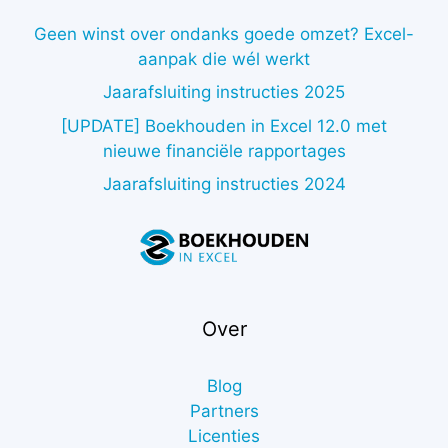
Geen winst over ondanks goede omzet? Excel-
aanpak die wél werkt
Jaarafsluiting instructies 2025
[UPDATE] Boekhouden in Excel 12.0 met
nieuwe financiële rapportages
Jaarafsluiting instructies 2024
Over
Blog
Partners
Licenties