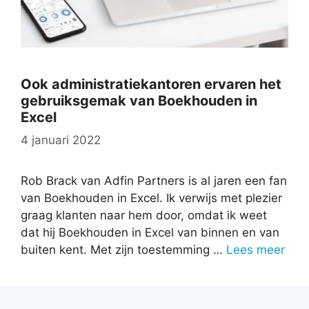
Ook administratiekantoren ervaren het
gebruiksgemak van Boekhouden in
Excel
4 januari 2022
Rob Brack van Adfin Partners is al jaren een fan
van Boekhouden in Excel. Ik verwijs met plezier
graag klanten naar hem door, omdat ik weet
dat hij Boekhouden in Excel van binnen en van
buiten kent. Met zijn toestemming …
Lees meer