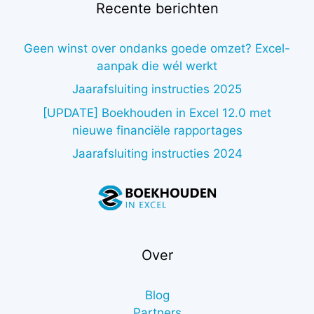
Recente berichten
Geen winst over ondanks goede omzet? Excel-
aanpak die wél werkt
Jaarafsluiting instructies 2025
[UPDATE] Boekhouden in Excel 12.0 met
nieuwe financiële rapportages
Jaarafsluiting instructies 2024
Over
Blog
Partners