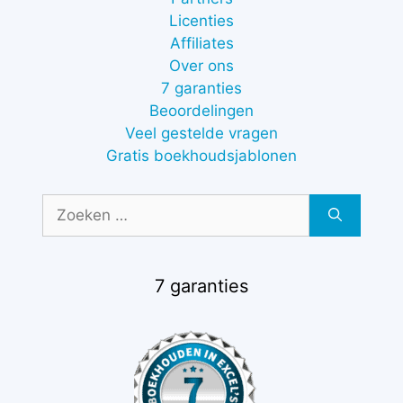
Licenties
Affiliates
Over ons
7 garanties
Beoordelingen
Veel gestelde vragen
Gratis boekhoudsjablonen
Zoek
naar:
7 garanties