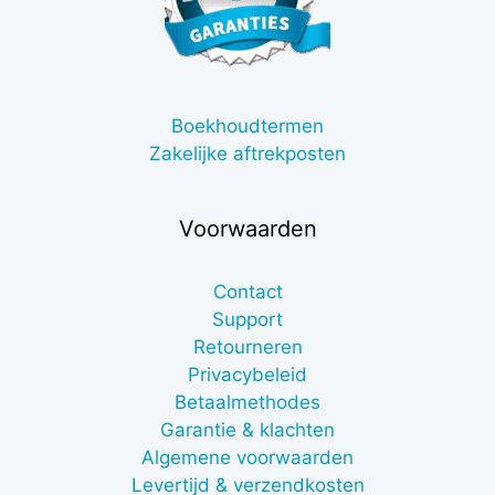
Boekhoudtermen
Zakelijke aftrekposten
Voorwaarden
Contact
Support
Retourneren
Privacybeleid
Betaalmethodes
Garantie & klachten
Algemene voorwaarden
Levertijd & verzendkosten