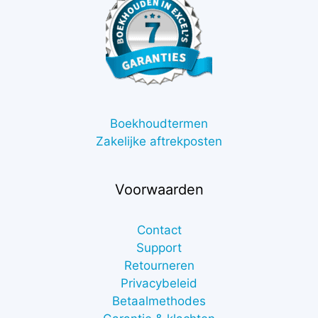
Boekhoudtermen
Zakelijke aftrekposten
Voorwaarden
Contact
Support
Retourneren
Privacybeleid
Betaalmethodes