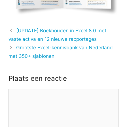
[UPDATE] Boekhouden in Excel 8.0 met
vaste activa en 12 nieuwe rapportages
Grootste Excel-kennisbank van Nederland
met 350+ sjablonen
Plaats een reactie
Reactie