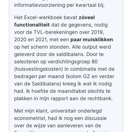
informatievoorziening per kwartaal bij.
Het Excel-werkboek bevat
zóveel
functionaliteit
dat de gegevens, nodig
voor de TVL-berekeningen over 2019,
2020 en 2021, met een
paar muisklikken
op het scherm stonden. Alle output werd
geleverd door de saldibalans. Door te
selecteren op verdichtingsgroep 80
(huisvestingskosten) in combinatie met de
bedragen per maand (kolom GZ en verder
van de Saldibalans) kreeg ik wat ik nodig
had. Ik hoefde de maandtabel slechts te
plakken in mijn rapport aan de rechtbank.
Met mijn klant, universitair onderlegd
econometrist, had ik nog een discussie
over de wijze van aanleveren van de