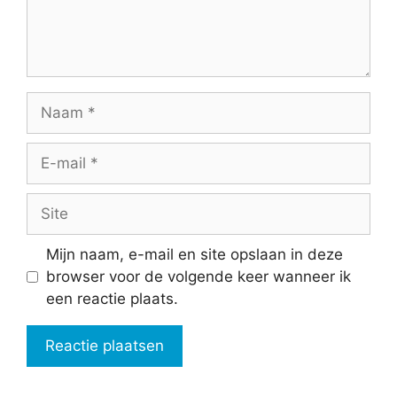
Naam
E-
mail
Site
Mijn naam, e-mail en site opslaan in deze
browser voor de volgende keer wanneer ik
een reactie plaats.