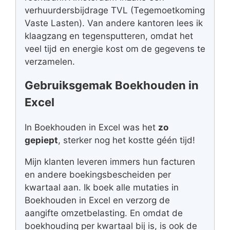
verhuurdersbijdrage TVL (Tegemoetkoming
Vaste Lasten). Van andere kantoren lees ik
klaagzang en tegensputteren, omdat het
veel tijd en energie kost om de gegevens te
verzamelen.
Gebruiksgemak Boekhouden in
Excel
In Boekhouden in Excel was het
zo
gepiept
, sterker nog het kostte géén tijd!
Mijn klanten leveren immers hun facturen
en andere boekingsbescheiden per
kwartaal aan. Ik boek alle mutaties in
Boekhouden in Excel en verzorg de
aangifte omzetbelasting. En omdat de
boekhouding per kwartaal bij is, is ook de