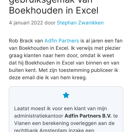
Boekhouden in Excel
4 januari 2022
door
Stephan Zwanikken
Rob Brack van
Adfin Partners
is al jaren een fan
van Boekhouden in Excel. Ik verwijs met plezier
graag klanten naar hem door, omdat ik weet
dat hij Boekhouden in Excel van binnen en van
buiten kent. Met zijn toestemming publiceer ik
deze email die ik van hem kreeg.
Laatst moest ik voor een klant van mijn
administratiekantoor
Adfin Partners B.V.
te
Vianen een berekening overleggen aan de
rechtbank Amsterdam inzake een