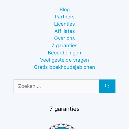
Blog
Partners
Licenties
Affiliates
Over ons
7 garanties
Beoordelingen
Veel gestelde vragen
Gratis boekhoudsjablonen
Zoek
naar:
7 garanties