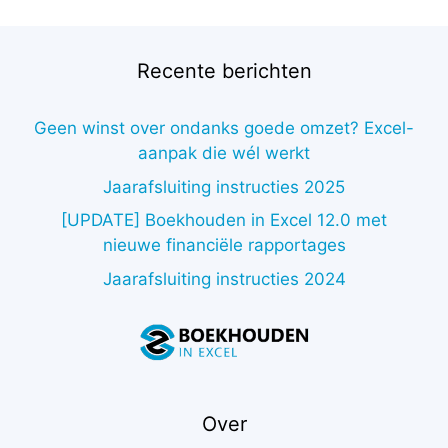
Recente berichten
Geen winst over ondanks goede omzet? Excel-
aanpak die wél werkt
Jaarafsluiting instructies 2025
[UPDATE] Boekhouden in Excel 12.0 met
nieuwe financiële rapportages
Jaarafsluiting instructies 2024
Over