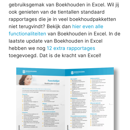
gebruiksgemak van Boekhouden in Excel. Wil jij
ook genieten van de tientallen standaard
rapportages die je in veel boekhoudpakketten
niet terugvindt? Bekijk dan
hier even alle
functionaliteiten
van Boekhouden in Excel. In de
laatste update van Boekhouden in Excel
hebben we nog
12 extra rapportages
toegevoegd. Dat is de kracht van Excel!