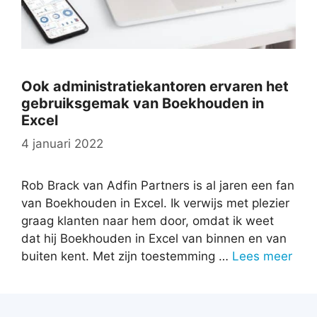
Ook administratiekantoren ervaren het
gebruiksgemak van Boekhouden in
Excel
4 januari 2022
Rob Brack van Adfin Partners is al jaren een fan
van Boekhouden in Excel. Ik verwijs met plezier
graag klanten naar hem door, omdat ik weet
dat hij Boekhouden in Excel van binnen en van
buiten kent. Met zijn toestemming …
Lees meer