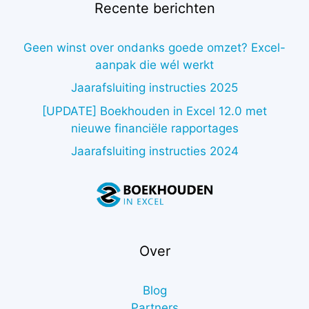
Recente berichten
Geen winst over ondanks goede omzet? Excel-
aanpak die wél werkt
Jaarafsluiting instructies 2025
[UPDATE] Boekhouden in Excel 12.0 met
nieuwe financiële rapportages
Jaarafsluiting instructies 2024
Over
Blog
Partners