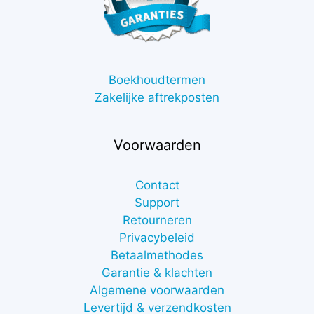
Boekhoudtermen
Zakelijke aftrekposten
Voorwaarden
Contact
Support
Retourneren
Privacybeleid
Betaalmethodes
Garantie & klachten
Algemene voorwaarden
Levertijd & verzendkosten