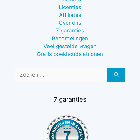
Licenties
Affiliates
Over ons
7 garanties
Beoordelingen
Veel gestelde vragen
Gratis boekhoudsjablonen
Zoek
naar:
7 garanties