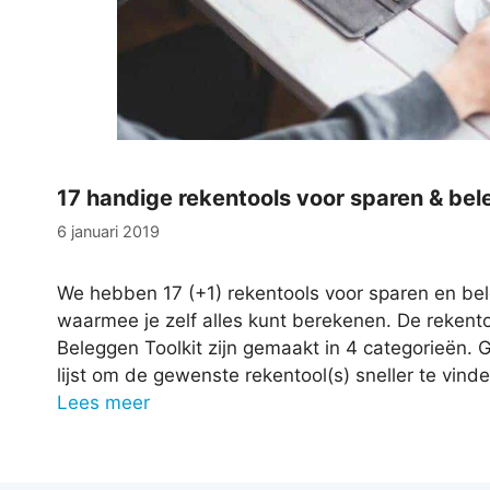
17 handige rekentools voor sparen & be
6 januari 2019
We hebben 17 (+1) rekentools voor sparen en b
waarmee je zelf alles kunt berekenen. De rekent
Beleggen Toolkit zijn gemaakt in 4 categorieën.
lijst om de gewenste rekentool(s) sneller te vind
Lees meer