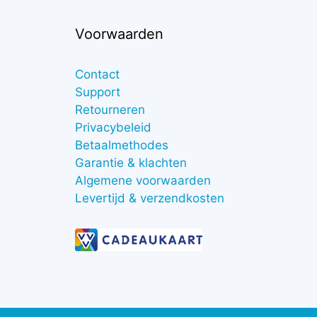
Voorwaarden
Contact
Support
Retourneren
Privacybeleid
Betaalmethodes
Garantie & klachten
Algemene voorwaarden
Levertijd & verzendkosten