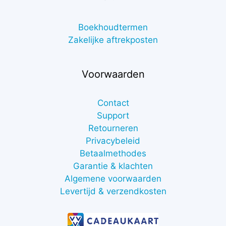
Boekhoudtermen
Zakelijke aftrekposten
Voorwaarden
Contact
Support
Retourneren
Privacybeleid
Betaalmethodes
Garantie & klachten
Algemene voorwaarden
Levertijd & verzendkosten