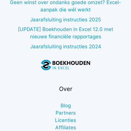
Geen winst over ondanks goede omzet? Excel-
aanpak die wél werkt
Jaarafsluiting instructies 2025
[UPDATE] Boekhouden in Excel 12.0 met
nieuwe financiële rapportages
Jaarafsluiting instructies 2024
Over
Blog
Partners
Licenties
Affiliates