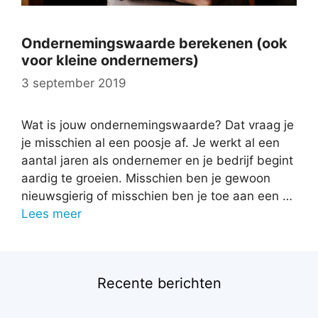
Ondernemingswaarde berekenen (ook
voor kleine ondernemers)
3 september 2019
Wat is jouw ondernemingswaarde? Dat vraag je
je misschien al een poosje af. Je werkt al een
aantal jaren als ondernemer en je bedrijf begint
aardig te groeien. Misschien ben je gewoon
nieuwsgierig of misschien ben je toe aan een …
Lees meer
Recente berichten