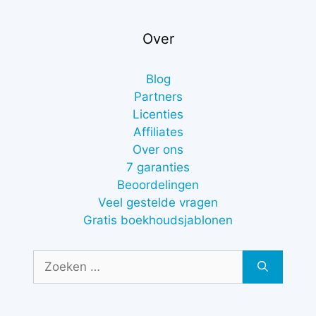
Over
Blog
Partners
Licenties
Affiliates
Over ons
7 garanties
Beoordelingen
Veel gestelde vragen
Gratis boekhoudsjablonen
Zoek
naar: