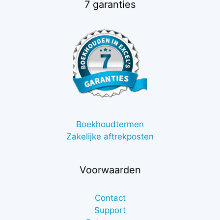
7 garanties
Boekhoudtermen
Zakelijke aftrekposten
Voorwaarden
Contact
Support