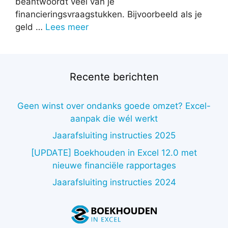
beantwoordt veel van je
financieringsvraagstukken. Bijvoorbeeld als je
geld …
Lees meer
Recente berichten
Geen winst over ondanks goede omzet? Excel-
aanpak die wél werkt
Jaarafsluiting instructies 2025
[UPDATE] Boekhouden in Excel 12.0 met
nieuwe financiële rapportages
Jaarafsluiting instructies 2024