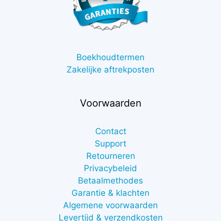
Boekhoudtermen
Zakelijke aftrekposten
Voorwaarden
Contact
Support
Retourneren
Privacybeleid
Betaalmethodes
Garantie & klachten
Algemene voorwaarden
Levertijd & verzendkosten