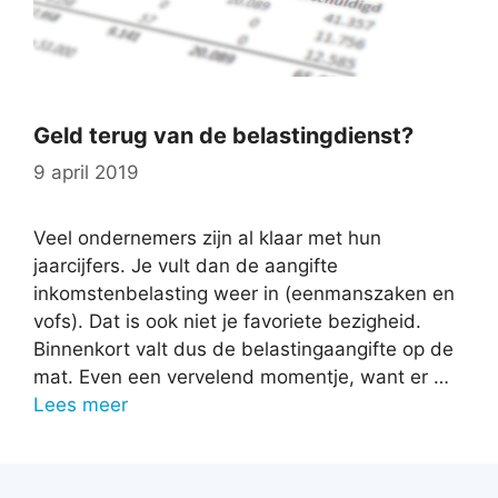
Geld terug van de belastingdienst?
9 april 2019
Veel ondernemers zijn al klaar met hun
jaarcijfers. Je vult dan de aangifte
inkomstenbelasting weer in (eenmanszaken en
vofs). Dat is ook niet je favoriete bezigheid.
Binnenkort valt dus de belastingaangifte op de
mat. Even een vervelend momentje, want er …
Lees meer