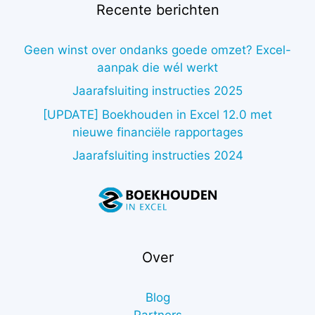
Recente berichten
Geen winst over ondanks goede omzet? Excel-
aanpak die wél werkt
Jaarafsluiting instructies 2025
[UPDATE] Boekhouden in Excel 12.0 met
nieuwe financiële rapportages
Jaarafsluiting instructies 2024
Over
Blog