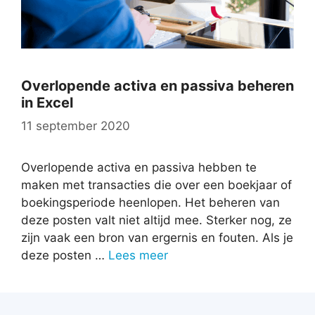
Overlopende activa en passiva beheren
in Excel
11 september 2020
Overlopende activa en passiva hebben te
maken met transacties die over een boekjaar of
boekingsperiode heenlopen. Het beheren van
deze posten valt niet altijd mee. Sterker nog, ze
zijn vaak een bron van ergernis en fouten. Als je
deze posten …
Lees meer