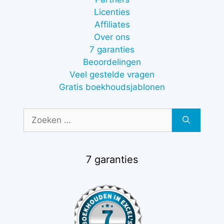
Licenties
Affiliates
Over ons
7 garanties
Beoordelingen
Veel gestelde vragen
Gratis boekhoudsjablonen
Zoek
naar:
7 garanties