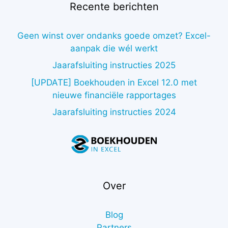
Recente berichten
Geen winst over ondanks goede omzet? Excel-
aanpak die wél werkt
Jaarafsluiting instructies 2025
[UPDATE] Boekhouden in Excel 12.0 met
nieuwe financiële rapportages
Jaarafsluiting instructies 2024
Over
Blog
Partners