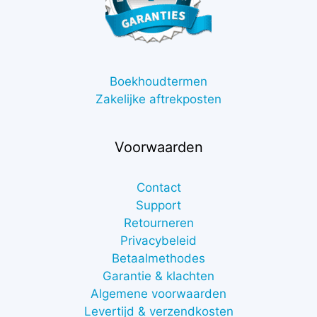
Boekhoudtermen
Zakelijke aftrekposten
Voorwaarden
Contact
Support
Retourneren
Privacybeleid
Betaalmethodes
Garantie & klachten
Algemene voorwaarden
Levertijd & verzendkosten