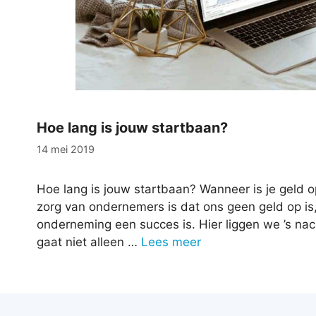
Hoe lang is jouw startbaan?
14 mei 2019
Hoe lang is jouw startbaan? Wanneer is je geld 
zorg van ondernemers is dat ons geen geld op is
onderneming een succes is. Hier liggen we ’s na
gaat niet alleen …
Lees meer