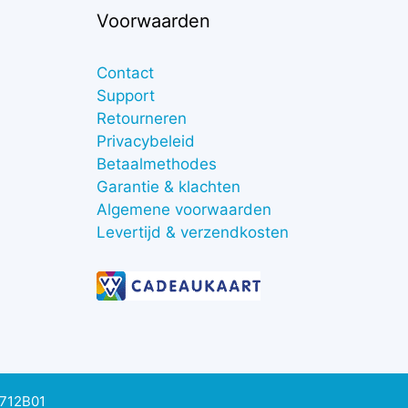
Voorwaarden
Contact
Support
Retourneren
Privacybeleid
Betaalmethodes
Garantie & klachten
Algemene voorwaarden
Levertijd & verzendkosten
0712B01