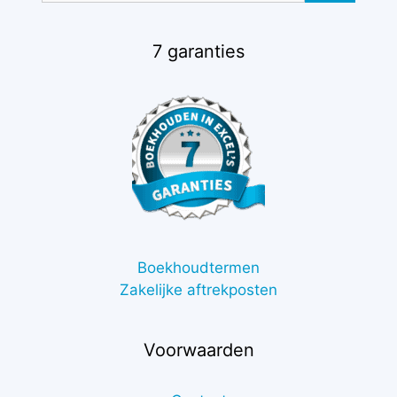
7 garanties
Boekhoudtermen
Zakelijke aftrekposten
Voorwaarden