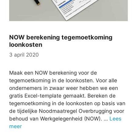
NOW berekening tegemoetkoming
loonkosten
3 april 2020
Maak een NOW berekening voor de
tegemoetkoming in de loonkosten. Voor alle
ondernemers in zwaar weer hebben we een
gratis Excel-template gemaakt. Bereken de
tegemoetkoming in de loonkosten op basis van
de tijdelijke Noodmaatregel Overbrugging voor
behoud van Werkgelegenheid (NOW). …
Lees
meer