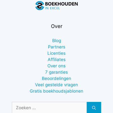
Over
Blog
Partners
Licenties
Affiliates
Over ons
7 garanties
Beoordelingen
Veel gestelde vragen
Gratis boekhoudsjablonen
Zoek
naar: