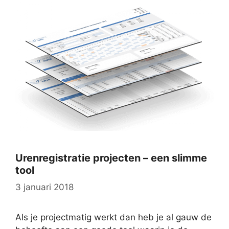
Urenregistratie projecten – een slimme
tool
3 januari 2018
Als je projectmatig werkt dan heb je al gauw de