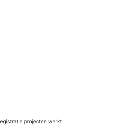
registratie projecten werkt