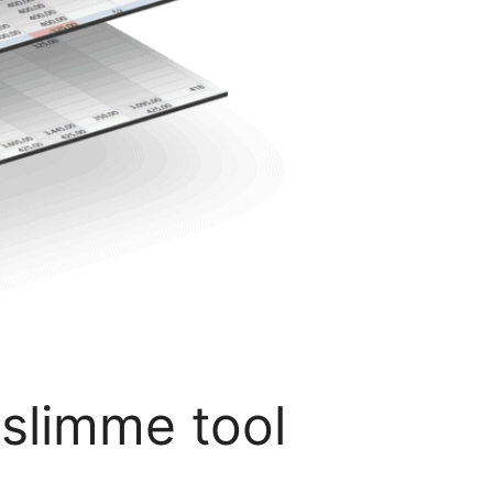
 slimme tool