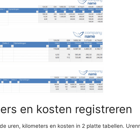
ters en kosten registreren
 de uren, kilometers en kosten in 2 platte tabellen. Uren