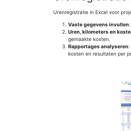
Urenregistratie in Excel voor proj
Vaste gegevens invullen
Uren, kilometers en koste
gemaakte kosten.
Rapportages analyseren
:
kosten en resultaten per 