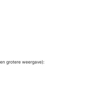
een grotere weergave):