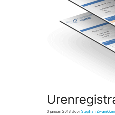
Urenregistr
3 januari 2018
door
Stephan Zwanikken