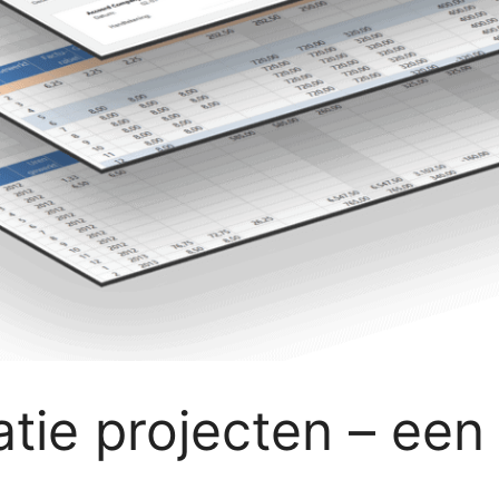
atie projecten – een