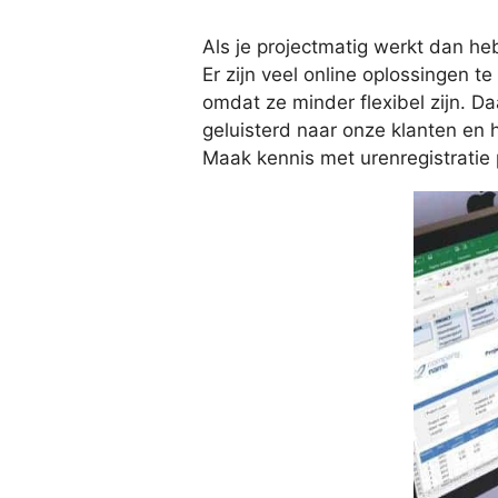
Als je projectmatig werkt dan he
Er zijn veel online oplossingen t
omdat ze minder flexibel zijn. D
geluisterd naar onze klanten en 
Maak kennis met urenregistratie 