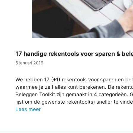
17 handige rekentools voor sparen & be
6 januari 2019
We hebben 17 (+1) rekentools voor sparen en b
waarmee je zelf alles kunt berekenen. De rekent
Beleggen Toolkit zijn gemaakt in 4 categorieën.
lijst om de gewenste rekentool(s) sneller te vind
Lees meer