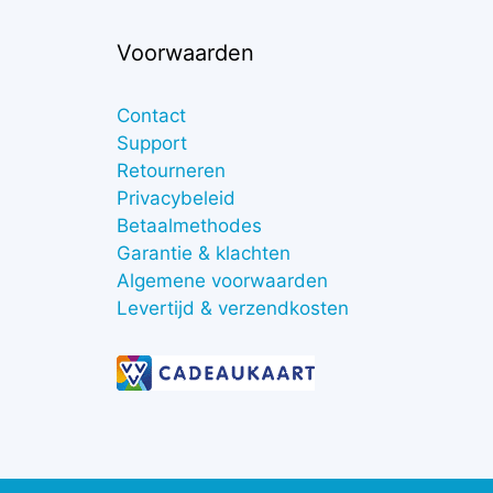
Voorwaarden
Contact
Support
Retourneren
Privacybeleid
Betaalmethodes
Garantie & klachten
Algemene voorwaarden
Levertijd & verzendkosten