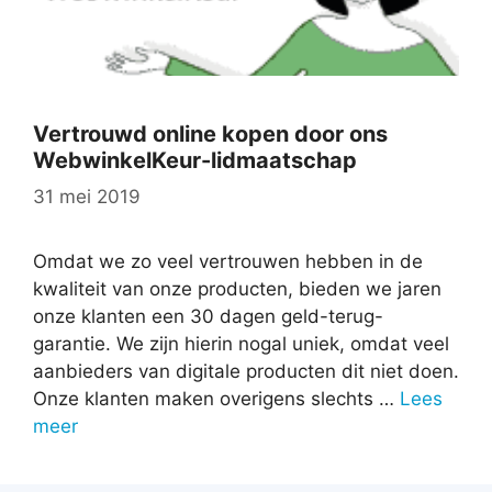
Vertrouwd online kopen door ons
WebwinkelKeur-lidmaatschap
31 mei 2019
Omdat we zo veel vertrouwen hebben in de
kwaliteit van onze producten, bieden we jaren
onze klanten een 30 dagen geld-terug-
garantie. We zijn hierin nogal uniek, omdat veel
aanbieders van digitale producten dit niet doen.
Onze klanten maken overigens slechts …
Lees
meer