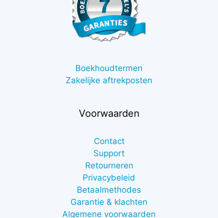
Boekhoudtermen
Zakelijke aftrekposten
Voorwaarden
Contact
Support
Retourneren
Privacybeleid
Betaalmethodes
Garantie & klachten
Algemene voorwaarden