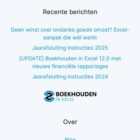
Recente berichten
Geen winst over ondanks goede omzet? Excel-
aanpak die wél werkt
Jaarafsluiting instructies 2025
[UPDATE] Boekhouden in Excel 12.0 met
nieuwe financiële rapportages
Jaarafsluiting instructies 2024
Over
Blog