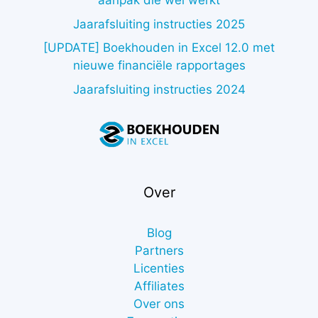
aanpak die wél werkt
Jaarafsluiting instructies 2025
[UPDATE] Boekhouden in Excel 12.0 met
nieuwe financiële rapportages
Jaarafsluiting instructies 2024
Over
Blog
Partners
Licenties
Affiliates
Over ons