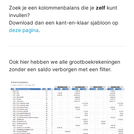
Zoek je een kolommenbalans die je
zelf
kunt
invullen?
Download dan een kant-en-klaar sjabloon op
deze pagina
.
Ook hier hebben we alle grootboekrekeningen
zonder een saldo verborgen met een filter.