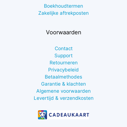
Boekhoudtermen
Zakelijke aftrekposten
Voorwaarden
Contact
Support
Retourneren
Privacybeleid
Betaalmethodes
Garantie & klachten
Algemene voorwaarden
Levertijd & verzendkosten