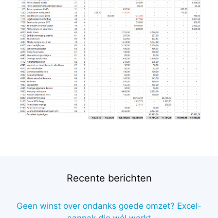
Recente berichten
Geen winst over ondanks goede omzet? Excel-