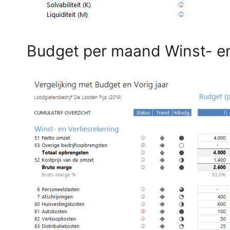
Budget per maand Winst- en