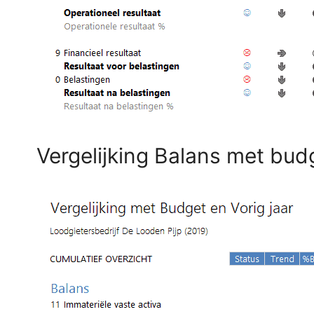
Vergelijking Balans met budg