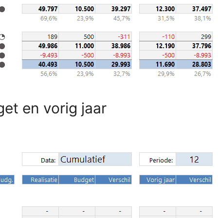
et en vorig jaar