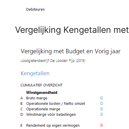
Vergelijking Kengetallen met