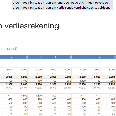
 verliesrekening