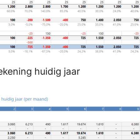
ekening huidig jaar