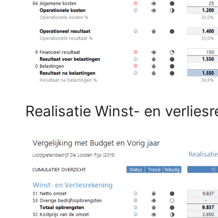
Realisatie Winst- en verliesr