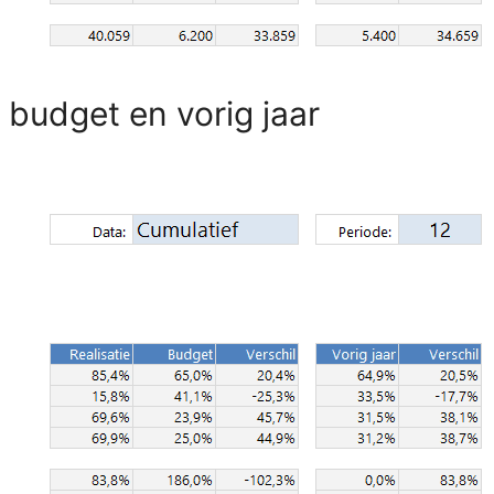
 budget en vorig jaar