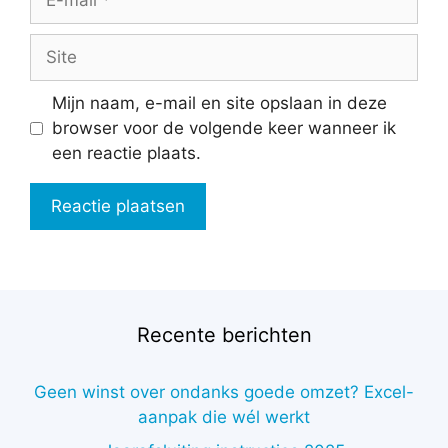
mail
Site
Mijn naam, e-mail en site opslaan in deze
browser voor de volgende keer wanneer ik
een reactie plaats.
Recente berichten
Geen winst over ondanks goede omzet? Excel-
aanpak die wél werkt