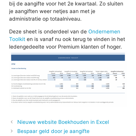
bij de aangifte voor het 2e kwartaal. Zo sluiten
je aangiften weer netjes aan met je
administratie op totaalniveau.
Deze sheet is onderdeel van de
Ondernemen
Toolkit
en is vanaf nu ook terug te vinden in het
ledengedeelte voor Premium klanten of hoger.
Nieuwe website Boekhouden in Excel
Bespaar geld door je aangifte