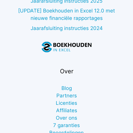
Jaarafsluiting instructies 2025
[UPDATE] Boekhouden in Excel 12.0 met
nieuwe financiële rapportages
Jaarafsluiting instructies 2024
Over
Blog
Partners
Licenties
Affiliates
Over ons
7 garanties
Beoordelingen