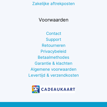
Zakelijke aftrekposten
Voorwaarden
Contact
Support
Retourneren
Privacybeleid
Betaalmethodes
Garantie & klachten
Algemene voorwaarden
Levertijd & verzendkosten