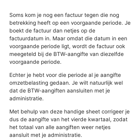
Soms kom je nog een factuur tegen die nog
betrekking heeft op een voorgaande periode. Je
boekt de factuur dan netjes op de
factuurdatum in. Maar omdat die datum in een
voorgaande periode ligt, wordt de factuur ook
meegeteld bij de BTW-aangifte van diezelfde
voorgaande periode.
Echter je hebt voor die periode al je aangifte
omzetbelasting gedaan. Je wilt natuurlijk wel
dat de BTW-aangiften aansluiten met je
administratie.
Met behulp van deze handige sheet corrigeer je
dus de aangifte van het vierde kwartaal, zodat
het totaal van alle aangiften weer netjes
aansluit met je administratie.