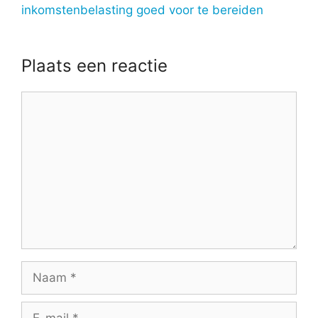
inkomstenbelasting goed voor te bereiden
Plaats een reactie
Reactie
Naam
E-