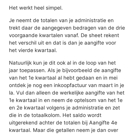
Het werkt heel simpel.
Je neemt de totalen van je administratie en
trekt daar de aangegeven bedragen van de drie
voorgaande kwartalen vanaf. De sheet rekent
het verschil uit en dat is dan je aangifte voor
het vierde kwartaal.
Natuurlijk kun je dit ook al in de loop van het
jaar toepassen. Als je bijvoorbeeld de aangifte
van het 1e kwartaal al hebt gedaan en in mei
ontdek je nog een inkoopfactuur van maart in je
la. Vul dan alleen de werkelijke aangifte van het
1e kwartaal in en neem de optelsom van het 1e
en 2e kwartaal volgens je administratie en zet
die in de totaalkolom. Het saldo wordt
uitgerekend achter de totalen bij Aangifte 4e
kwartaal. Maar die getallen neem je dan over